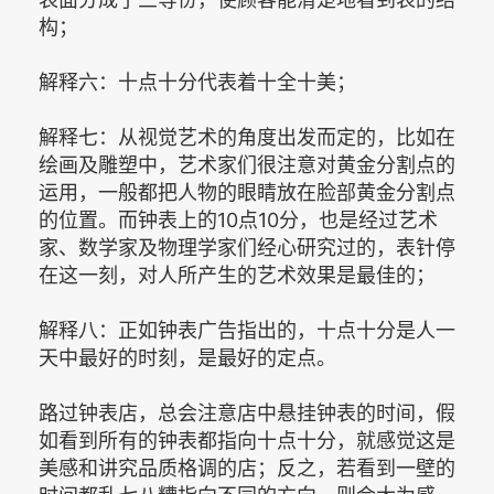
构；
解释六：十点十分代表着十全十美；
解释七：从视觉艺术的角度出发而定的，比如在
绘画及雕塑中，艺术家们很注意对黄金分割点的
运用，一般都把人物的眼睛放在脸部黄金分割点
的位置。而钟表上的10点10分，也是经过艺术
家、数学家及物理学家们经心研究过的，表针停
在这一刻，对人所产生的艺术效果是最佳的；
解释八：正如钟表广告指出的，十点十分是人一
天中最好的时刻，是最好的定点。
路过钟表店，总会注意店中悬挂钟表的时间，假
如看到所有的钟表都指向十点十分，就感觉这是
美感和讲究品质格调的店；反之，若看到一壁的