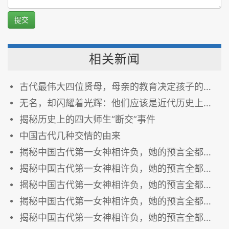
提交
相关新闻
古代最伟大四位贤母，母亲的教育决定孩子的一生
无名，却闪耀着光辉：他们应该是近代历史上最默默无闻的伟人
揭秘历史上的四大师生“断交”事件
中国古代几种交情的由来
揭秘中国古代第一女神相许负，她的预言全都实现了！（6）
揭秘中国古代第一女神相许负，她的预言全都实现了！（5）
揭秘中国古代第一女神相许负，她的预言全都实现了！（4）
揭秘中国古代第一女神相许负，她的预言全都实现了！（3）
揭秘中国古代第一女神相许负，她的预言全都实现了！（2）