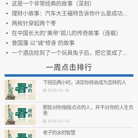
这是一个非常经典的故事（深刻）
理财小故事：汽车大王福特告诉你什么是成功之路
两枚针穿起两个枣
在中国长大的“美帝”孤儿的传奇故事（连载）
曾国藩 以“诚”修身 的故事
一个酒店捡到了一个玩具兔子后，把它变成了一个温馨的故事.....
一周点击排行
下班后两小时，决定你将会成为怎样的人
2016-01-18
那些对你指指点点的人，并不对你的人生负
责
2016-01-13
老子的水的智慧