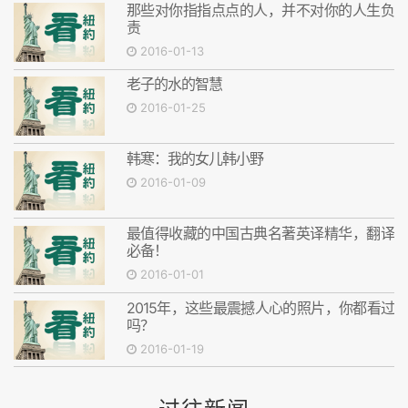
那些对你指指点点的人，并不对你的人生负
责
2016-01-13
老子的水的智慧
2016-01-25
韩寒：我的女儿韩小野
2016-01-09
最值得收藏的中国古典名著英译精华，翻译
必备！
2016-01-01
2015年，这些最震撼人心的照片，你都看过
吗？
2016-01-19