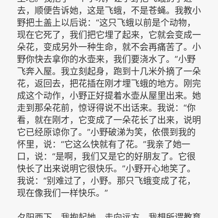
去，顺便告诉她，这是飞蛾，不是苍蝇。我教小
野把土盖上以后说：“这只飞蛾以前是个动物，
现在它死了，我们把它埋了起来，它就会变成一
朵花，变成另外一种生命，就不会再痛苦了。小
野你快去拿你的水壶来，我们要浇水了。”小野
飞奔入屋。我立刻起身，跑到十几米外摘了一朵
花，返回去，把花插在刚才埋飞蛾的地方。刚完
成这个动作，小野正好提着水壶从屋里出来。她
走到那朵花前，惊讶得说不出话来。我说：“你
看，就在刚才，它变成了一朵花长了出来，说明
它已经原谅你了。”小野破涕为笑，依偎到我的
怀里，说：“它这么快就有了花。”我亲了她一
口，说：“是啊，我们又是它的好朋友了。它很
快长了出来说明它很快乐。”小野开心地笑了。
我说：“别难过了，小野。那只飞蛾变成了花，
现在像我们一样快乐。”
夕阳西下，我抱起她，走向远方。我想所谓教育