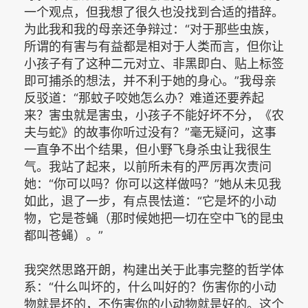
一个观点，但我想了很久也没找到合适的措辞。
为此我和我的母亲还争辩过：“对于那些虫族，
所谓的有害与有益都是相对于人类而言，但你让
小孩子有了这种二元对立、非黑即白、贴上标签
即可捕杀的想法，并不利于她的身心。”我母亲
反驳道：“那蚊子咬她怎么办？难道还要养起
来？害虫就是害虫，小孩子不能好坏不分，《农
夫与蛇》的故事你听过没有？”毫无疑问，这事
一直争不出个结果，但小野飞身杀虫让我很生
气。我站了起来，以前所未有的严厉再次责问
她：“你可以吗？你可以这样做吗？”她从未见我
如此，退了一步，有点畏怯道：“它是坏的小动
物，它是苍蝇（那时候她把一切在空中飞的昆虫
都叫苍蝇）。”
我突然思路开朗，构建出关于此事完整的哲学体
系：“什么叫坏的，什么叫好的？伤害你的小动
物就是坏的，不伤害你的小动物就是好的。这个