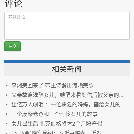
评论
提交
相关新闻
李湘美回来了 带王诗龄出海晒美照
父亲故意灌醉女儿，她醒来看到信后被父亲的良苦用心感动的落泪
让亿万人飙泪 ：一位病危的妈妈，画给女儿的漫画
一个废柴老爸和一个可怜女儿的故事
女儿出生后 扎克伯格将休2个月陪产假
“习马会”晚宴秘闻：习近平曝女儿近况