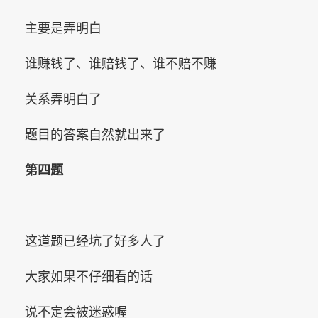
主要是弄明白
谁赚钱了、谁赔钱了、谁不赔不赚
关系弄明白了
题目的答案自然就出来了
第四题
这道题已经坑了好多人了
大家如果不仔细看的话
说不定会被迷惑喔