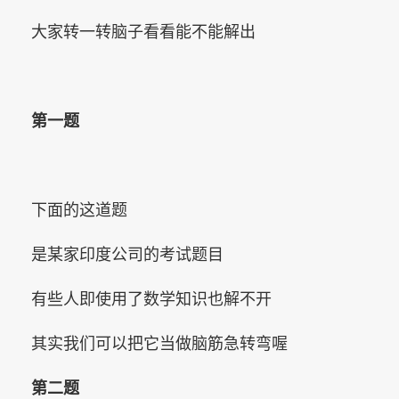
大家转一转脑子看看能不能解出
第一题
下面的这道题
是某家印度公司的考试题目
有些人即使用了数学知识也解不开
其实我们可以把它当做脑筋急转弯喔
第二题