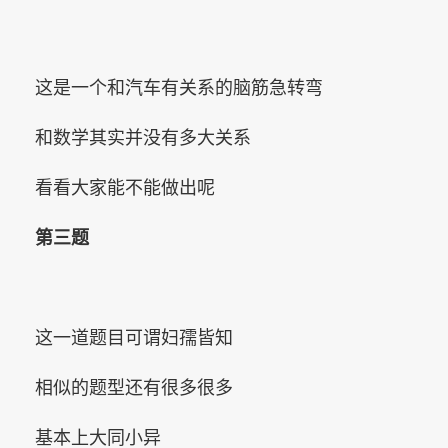
这是一个和汽车有关系的脑筋急转弯
和数学其实并没有多大关系
看看大家能不能做出呢
第三题
这一道题目可谓妇孺皆知
相似的题型还有很多很多
基本上大同小异