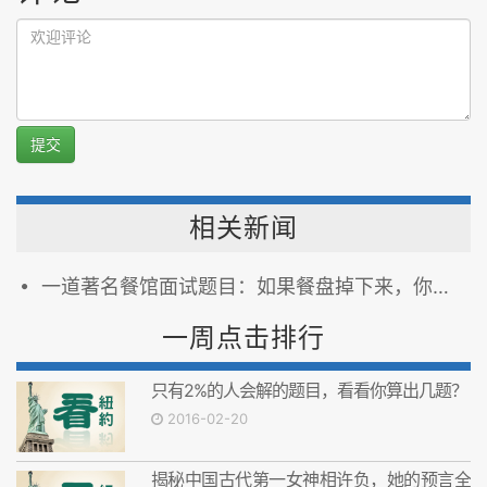
提交
相关新闻
一道著名餐馆面试题目：如果餐盘掉下来，你该怎么办？
一周点击排行
只有2%的人会解的题目，看看你算出几题？
2016-02-20
揭秘中国古代第一女神相许负，她的预言全