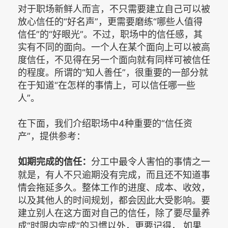
对于职场新鲜人而言，不只需要建立自己可以被
放心信任的“好名声”，更需要磨练“哪些人值得
信任”的“好眼光”。不过，职场中的信任感，其
实有不同的面向。一个人在某个面向上可以被高
度信任，不见得在另一个面向就有同样可被信任
的程度。所谓的“知人善任”，很重要的一部分就
在于知道“在怎样的事情上，可以信任哪一些
人”。
在下面，我们介绍职场中4种重要的“信任资
产”，提供参考：
分工中最令人害怕的事情之一
如期完成的信任：
就是，有人不只逾期没有完成，而且还不知道事
情会拖延多久。整体工作的进度、成本、收效，
以及其他人的时间规划，都会因此大受影响。要
建立别人在这方面对自己的信任，除了要尽量养
成“时限内完成”的习惯以外，更要记得， 如果