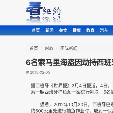
首页
新闻
美食
健康
教育
汽车
首页
时政
国际新闻
6名索马里海盗因劫持西班
2015-02-05
据西班牙《世界报》2月4日报道，4日
索一艘西班牙捕鱼船一案进行判决，6名
据悉，2012年10月20日，西班牙巴
约500公里处进行捕鱼作业时，遭到一