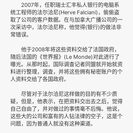
2007年，任职瑞士汇丰私人银行的电脑系
统工程师的法尔洽尼(Herve Falciani)，偷偷盗
取了公司的客户数据。在与加拿大广播公司的一
次采访中，法尔洽尼称，他觉得(银行)的做法非
常错误。
他于2008年将这些资料交给了法国政府，
随后法国的《世界报》(Le Monde)对此进行了
曝光。从那时起，国际调查记者同盟就开始就资
料进行整理，调查，并将这些拥有秘密账户的个
人资料交给了各国政府。
尽管对于法尔洽尼这样做的目的有不少质
疑，但是，他表示，在把资料交出去之后，觉得
自己自由了，并对做过的事情毫不后悔。他说，
这些大的公司和富有的人钻法律的空子，这是个
问题，因为普通人就没有这种渠道。