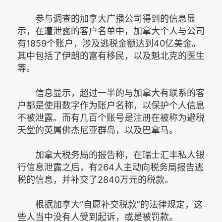
参与调查的加拿大广播公司得到的信息显
示，在遭泄露的客户名单中，加拿大个人与公司
有1859个账户，涉及逃税金额达到40亿美金。
其中包括了伊朗的富有移民，以及魁北克的医生
等。
信息显示，超过一半的与加拿大有联系的客
户都是使用数字作为账户名称，以保护个人信息
不被泄露。而有几百个账号是注册在被称为避税
天堂的英属佛杰尼亚群岛，以及巴拿马。
加拿大税务局的报告称，在瑞士汇丰私人银
行信息泄露之后，有264人主动向税务局报告逃
税的信息，并补交了2840万元的税款。
根据加拿大“自愿补交税款”的法律规定，这
些人当中没有人受到起诉，或是被罚款。