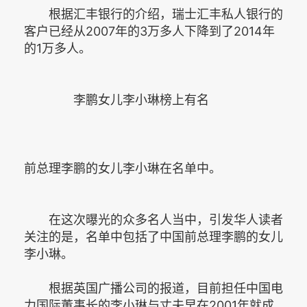
根据汇丰银行的介绍，瑞士汇丰私人银行的
客户已经从2007年的3万多人下降到了2014年
的1万多人。
李鹏女儿李小琳榜上有名
前总理李鹏的女儿李小琳在名单中。
在这次曝光的众多名人当中，引发华人读者
关注的是，名单中包括了中国前总理李鹏的女儿
李小琳。
根据英国广播公司的报道，目前担任中国电
力国际董事长的李小琳与丈夫早在2001年就成