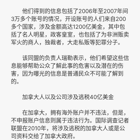
他们得到的信息包括了2006年至2007年间
3万多个账号的情况，开设账号的人们来自200
多个国家，涉及金额高达1200亿美金，其中包
括了名人明星，政客皇室，也包括了为非洲贩卖
军火的商人，独裁者，大走私贩等犯罪分子。
该同盟的负责人瑞勒表示，他们希望这些信
息能够帮助公众了解此事的危害以及潜在的伤
害，因为曝光的信息是普通民众不可能了解到
的。
加拿大人以及公司涉及逃税40亿美金
在加拿大，拥有海外账户并不违法，但是，
不申报账户信息则属于违法行为。国际调查记者
联盟在2010年，将涉及逃税的加拿大人或是公
司资料交给了加拿大政府。