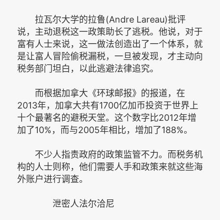
拉瓦尔大学的拉鲁(Andre Lareau)批评
说，主动退税这一政策助长了逃税。他说，对于
富有人士来说，这一做法创造出了一个体系，就
是让富人冒险偷税漏税，一旦被发现，才主动向
税务部门坦白，以此逃避法律追究。
而根据加拿大《环球邮报》的报道，在
2013年，加拿大共有1700亿加币投资于世界上
十个最著名的避税天堂。这个数字比2012年增
加了10%，而与2005年相比，增加了188%。
不少人指责政府的政策监管不力。而税务机
构的人士则称，他们需要人手和政策来就这些海
外账户进行调查。
泄密人法尔洽尼