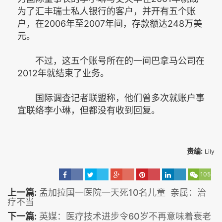
为了汇丰瑞士私人银行的客户，并开有五个账
户，在2006年至2007年间，存款额达248万美
元。
不过，这五个账号所在的一间巴拿马公司在
2012年就结束了业务。
国际调查记者联盟称，他们曾多次就账户事
宜联络李小琳，但都没有收到回复。
责编:
Lily
105
上一篇:
孟加拉国一医院一天死10名儿童 亲属：治
疗不当
下一篇:
英媒：医疗技术进步令60岁不再意味着衰老