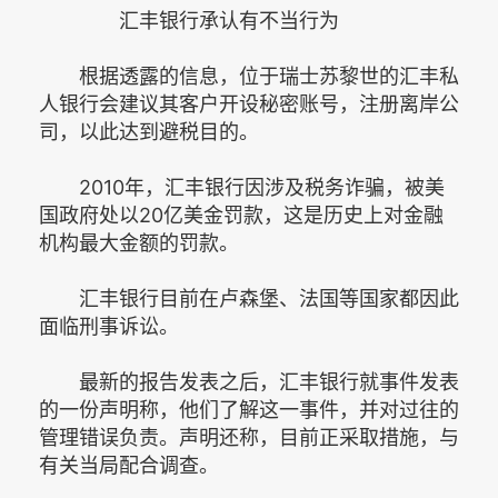
汇丰银行承认有不当行为
根据透露的信息，位于瑞士苏黎世的汇丰私
人银行会建议其客户开设秘密账号，注册离岸公
司，以此达到避税目的。
2010年，汇丰银行因涉及税务诈骗，被美
国政府处以20亿美金罚款，这是历史上对金融
机构最大金额的罚款。
汇丰银行目前在卢森堡、法国等国家都因此
面临刑事诉讼。
最新的报告发表之后，汇丰银行就事件发表
的一份声明称，他们了解这一事件，并对过往的
管理错误负责。声明还称，目前正采取措施，与
有关当局配合调查。