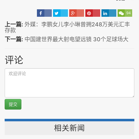
94
上一篇:
外媒：李鹏女儿李小琳曾拥248万美元汇丰
存款
下一篇:
中国建世界最大射电望远镜 30个足球场大
评论
提交
相关新闻