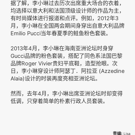
据了解，李小琳过去历次出席重大场合的衣着，
均选择以意大利和法国顶级设计师的作品为主，
有时尚媒体进行报道和点评。例如，2012年3
月，李小琳在全国两会期间身穿出自意大利品牌
Emilio Pucci当年春夏季的鲑鱼粉色套装。
2013年4月，李小琳在海南亚洲论坛时身穿
Gucci品牌的粉色套装，搭配了同色系法国巴黎
品牌Roger Vivier贵妇平底鞋，造型抢眼。次
日，李小琳穿设计师阿瑟丁．阿拉亚 (Azzedine
Alaia)设计的时装再度亮相亚洲论坛。
然而，去年4月，李小琳出席亚洲论坛时却变得
低调，只穿着简单的朴素行政人员套装。
责编:
Lisa