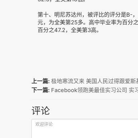
第十、明尼苏达州，被评比的评分是B-，所
元，为全美第25多。高中毕业率为百分之
百分之47.2，全美第3高。
上一篇:
极地寒流又来 美国人民过得跟爱斯
下一篇:
Facebook领跑美最佳实习公司 
评论