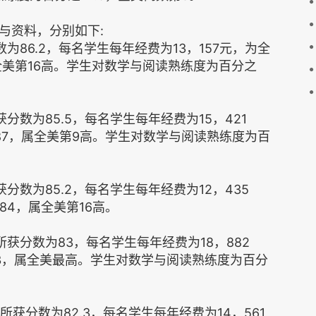
与资料，分别如下:
86.2，每名学生每年经费为13，157元，为全
全美第16高。学生对数学与阅读熟练度为百分之
数为85.5，每名学生每年经费为15，421
87，属全美第9高。学生对数学与阅读熟练度为百
数为85.2，每名学生每年经费为12，435
84，属全美第16高。
获分数为83，每名学生每年经费为18，882
3，属全美最高。学生对数学与阅读熟练度为百分
获分数为82.3，每名学生每年经费为14，561