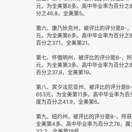
元，为全美第8多。高中毕业率为百分之
分之46.8，全美第5。
第六、康乃狄克州，被评比的评分是B-，所
元，为全美第6多。高中毕业率为百分之8
百分之37.1，全美第21。
第七、怀俄明州，被评比的评分是B-，所获
元，为全美第3多。高中毕业率为百分之
百分之37.8，全美第19。
第八、宾夕法尼亚州，被评比的评分是B-，
653元，为全美第11多。高中毕业率为
度为百分之41.9，全美第6。
第九、纽约州，被评比的评分是B-，所获
全美第4多。高中毕业率为百分之78，属
32.3，全美第18低。