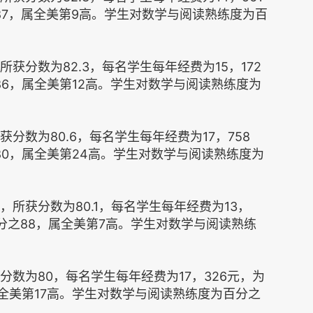
87，属全美第9高。学生对数学与阅读熟练度为百
获分数为82.3，每名学生每年经费为15，172
6，属全美第12高。学生对数学与阅读熟练度为
分数为80.6，每名学生每年经费为17，758
80，属全美第24高。学生对数学与阅读熟练度为
所获分数为80.1，每名学生每年经费为13，
百分之88，属全美第7高。学生对数学与阅读熟练
分数为80，每名学生每年经费为17，326元，为
全美第17高。学生对数学与阅读熟练度为百分之