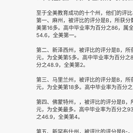
至于全美教育成功的十个州，他们的评比
第一、麻州，被评比的评分是B，所获分数为
美第16多。高中毕业率为百分之86，属
54.6，全美第一。
第二、新泽西州，被评比的评分是B，所获分
元，为全美第5多。高中毕业率为百分之
分之48.9，全美第2。
第三、马里兰州，被评比的评分是B，所获分
元，为全美第18多。高中毕业率为百分之
第四、佛蒙特州，，被评比的评分是B，所
元，为全美最多。高中毕业率为百分之9
之46.9，全美第4。
第五、新罕布什州，被评比的评分是B-，所