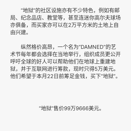
“地狱”的社区设施亦有不少特色，例如有邮
局、纪念品店、教堂等，甚至连迷你高尔夫球场
亦俱备，而买家亦可以在2万平方米的土地上自
由兴建。
纵然格价高昂，一个名为“DAMNED”的艺
术节每年都会选择在当地举行，组织成员更公开
呼吁全球的好人可以帮助他们在地球上重建地
狱，并于互联网进行筹款，现时只得5万美元。
他们希望于本月22日前筹足金钱，买下“地狱”。
“地狱”售价99万9666美元。