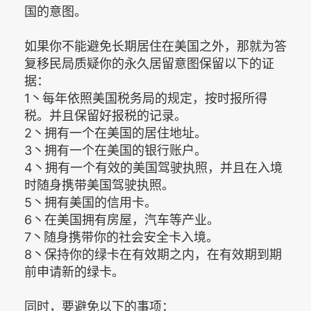
国的意图。
如果你不能避免长期居住在美国之外，那就为答
复移民局质疑你的永久居留意图保留以下的证
据：
1丶每年依照美国税务局的规定，按时报所得
税。并且保留好报税的记录。
2丶拥有一个在美国的居住地址。
3丶拥有一个在美国的银行账户。
4丶拥有一个有效的美国驾驶执照，并且在入境
时随身携带美国驾驶执照。
5丶拥有美国的信用卡。
6丶在美国拥有房屋，汽车等产业。
7丶随身携带你的社会安全卡入境。
8丶保持你的绿卡在有效期之内，在有效期到期
前申请新的绿卡。
同时，要避免以下的事项：