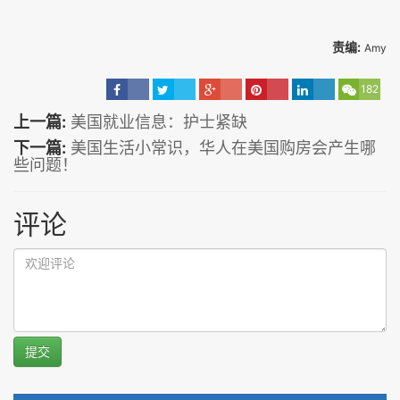
责编:
Amy
182
上一篇:
美国就业信息：护士紧缺
下一篇:
美国生活小常识，华人在美国购房会产生哪
些问题！
评论
提交