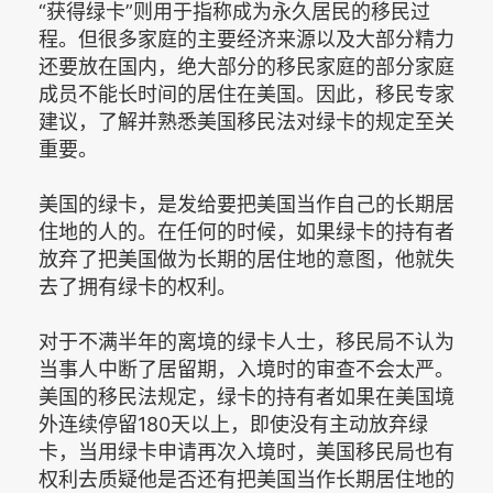
“获得绿卡”则用于指称成为永久居民的移民过
程。但很多家庭的主要经济来源以及大部分精力
还要放在国内，绝大部分的移民家庭的部分家庭
成员不能长时间的居住在美国。因此，移民专家
建议，了解并熟悉美国移民法对绿卡的规定至关
重要。
美国的绿卡，是发给要把美国当作自己的长期居
住地的人的。在任何的时候，如果绿卡的持有者
放弃了把美国做为长期的居住地的意图，他就失
去了拥有绿卡的权利。
对于不满半年的离境的绿卡人士，移民局不认为
当事人中断了居留期，入境时的审查不会太严。
美国的移民法规定，绿卡的持有者如果在美国境
外连续停留180天以上，即使没有主动放弃绿
卡，当用绿卡申请再次入境时，美国移民局也有
权利去质疑他是否还有把美国当作长期居住地的