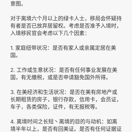
意图。
对于离境六个月以上的绿卡人士，移局会怀疑持
有者是否已放弃居留权。考虑是否准予入境时，
入境移民官会考虑以下几个因素：
1. 家庭纽带状况：是否有家人或亲属定居在美
国。
2. 工作或生意状况：是否有任何事业发展在美
国，有无缴税，或是否申请豁免国外所得。
3. 在美经济和生活状况：是否在美有房地产或
长期租赁的房子，银行存款，信用卡，会员证，
车子，各类保险，证件，有无报税等。
4. 离境时间之长短丶离境的目的与动机：如离
境半年以上，是否有回美证。是否有任何证据证