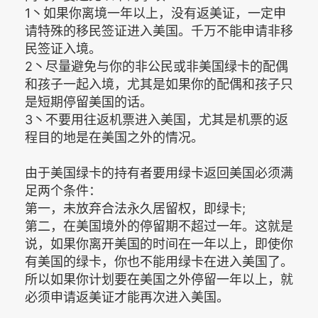
1丶如果你离境一年以上，没有返美证，一定申
请特殊的移民签证进入美国。千万不能申请非移
民签证入境。
2丶尽量避免与你的非公民或非美国绿卡的配偶
和孩子一起入境，尤其是如果你的配偶和孩子只
是短期停留美国的话。
3丶不要用往返机票进入美国，尤其是机票的返
程目的地是在美国之外的情况。
由于美国绿卡的持有者要用绿卡返回美国必须满
足两个条件：
第一，未放弃合法永久居留权，即绿卡;
第二，在美国境外的停留期不超过一年。这就是
说，如果你离开美国的时间在一年以上，即使你
有美国的绿卡，你也不能用绿卡在进入美国了。
所以如果你计划要在美国之外停留一年以上，就
必须申请返美证才能再次进入美国。