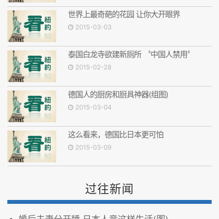
世界上最奇葩的花园 让你大开眼界
2015-03-03
泰国白龙寺欲建新厕所 〝中国人禁用〞
2015-02-28
德国人的厨房和厨具神器(组图)
2015-03-04
这么看来，德国比日本更可怕
2015-03-09
过往新闻