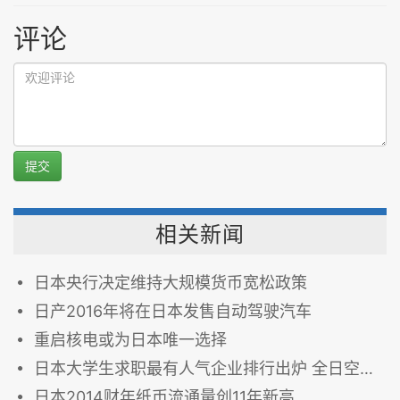
评论
提交
相关新闻
日本央行决定维持大规模货币宽松政策
日产2016年将在日本发售自动驾驶汽车
重启核电或为日本唯一选择
日本大学生求职最有人气企业排行出炉 全日空列首位
日本2014财年纸币流通量创11年新高