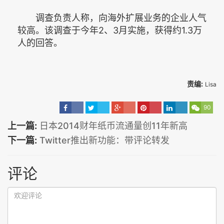
调查负责人称，向海外扩展业务的企业人气
较高。该调查于今年2、3月实施，获得约1.3万
人的回答。
责编:
Lisa
90
上一篇:
日本2014财年纸币流通量创11年新高
下一篇:
Twitter推出新功能：带评论转发
评论