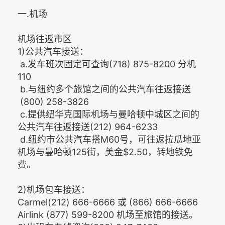
一.机场
机场往返市区
1)公共汽车接送：
a.发车班次固定可查询(718) 875-8200 分机
110
b.与纽约多个旅馆之间的公共汽车往返接送
(800) 258-3826
c.提供纽华克国际机场与曼哈顿中城区之间的
公共汽车往返接送(212) 964-6233
d.纽约市公共汽车搭M60号，可往返拉瓜地亚
机场与曼哈顿125街，美金$2.50，转地铁免
费。
2)机场包车接送：
Carmel(212) 666-6666 或 (866) 666-6666
Airlink (877) 599-8200 机场至旅馆的接送。