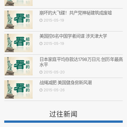
崩坏的大飞碟！共产党神祕建筑成废墟
2015-05-19
美国控6名中国学者间谍 涉天津大学
2015-05-19
日本家庭平均存款达1798万日元 创历年最高
水平
2015-05-20
战绳减肥 美国健身房新风潮
2015-05-26
过往新闻