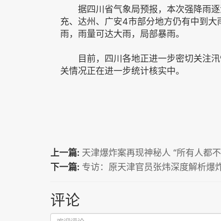
据四川省气象局预报，本次强降雨逐渐
充、达州、广安4市部分地方仍有中到大
雨，雨量可达大雨，局部暴雨。
目前，四川各地正进一步密切关注汛情
关情况正在进一步统计核实中。
上一篇:
天津爆炸案再现神秘人 “所有人都不
下一篇:
专访：原天津官员张炜深度解析爆
评论