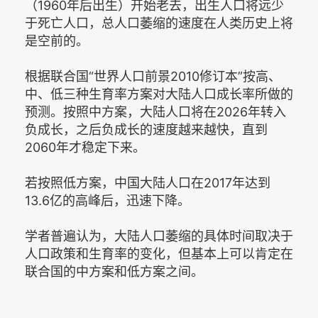
（1960年后出生）开始老去，出生人口将远少
于死亡人口，总人口萎缩的速度在人类历史上将
是空前的。
根据联合国“世界人口前景2010修订本”按高、
中、低三种生育率方案对大陆人口成长率所做的
预测。按照中方案，大陆人口将在2026年转入
负成长，之后负成长的速度越来越快，直到
2060年才稳定下来。
若按照低方案，中国大陆人口在2017年达到
13.6亿的高峰后，迅速下降。
学者普遍认为，大陆人口萎缩的具体时间取决于
人口政策和生育率的变化，但基本上可以肯定在
联合国的中方案和低方案之间。