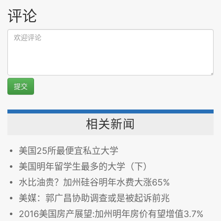
评论
提交
相关新闻
美国25所最便宜私立大学
美国明年留学生最多的大学（下）
水比油贵？加州硅谷明年水费大涨65%
美媒：郭广昌协助调查或是被起诉前兆
2016美国房产展望:加州明年房价有望增值3.7%