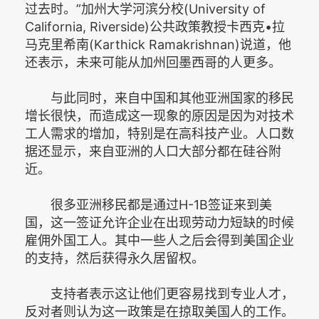
过去时。”加州大学河滨分校(University of
California, Riverside)公共政策教授卡西克•拉
马克里希南(Karthick Ramakrishnan)说道，他
还表示，未来可能从加州回墨西哥的人更多。
与此同时，来自中国和其他亚洲国家的移民
增长很快，而造成这一现象的原因是因为对技术
工人需求的增加，特别是在高科技产业。人口数
据还显示，来自亚洲的人口大部分都在硅谷附
近。
很多亚洲移民都是通过H-1B签证来到美
国，这一签证允许企业在出现劳动力短缺的时候
雇佣外国工人。其中一些人之后会得到美国企业
的支持，然后获得永久居留权。
支持者表示这让他们更容易找到专业人才，
反对者则认为这一政策是在掠取美国人的工作。