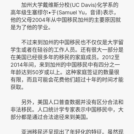
加州大学戴维斯分校(UC Davis)化学系的
高年级生塞缪尔•于(Samuel Yu，音译)表示，
他的父母2004年从中国移民加州的主要原因就
是为了他的学业。
不过来到加州的中国移民也不仅仅是大学留
学生或者在硅谷的工作人员。还有很大一部分是
在美国已经很多年的移民的家庭成员。2012至
2014年间，来到加州的中国移民中有四分之一
年龄达到50岁或以上。这种家庭签证的数量很
有限，而且可能会花费他们超过十年的时间才能
获取。
另外，美国人口普查数据并没有区分合法和
非法移民。人口统计学专家表示中国移民中，大
部分都是通过合法途径来到美国。
亚洲移民还呈现出了年轻化的特征。虽然现