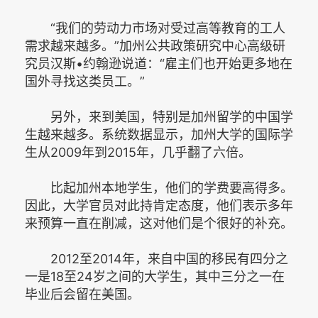
“我们的劳动力市场对受过高等教育的工人
需求越来越多。”加州公共政策研究中心高级研
究员汉斯•约翰逊说道：“雇主们也开始更多地在
国外寻找这类员工。”
另外，来到美国，特别是加州留学的中国学
生越来越多。系统数据显示，加州大学的国际学
生从2009年到2015年，几乎翻了六倍。
比起加州本地学生，他们的学费要高得多。
因此，大学官员对此持肯定态度，他们表示多年
来预算一直在削减，这对他们是个很好的补充。
2012至2014年，来自中国的移民有四分之
一是18至24岁之间的大学生，其中三分之一在
毕业后会留在美国。