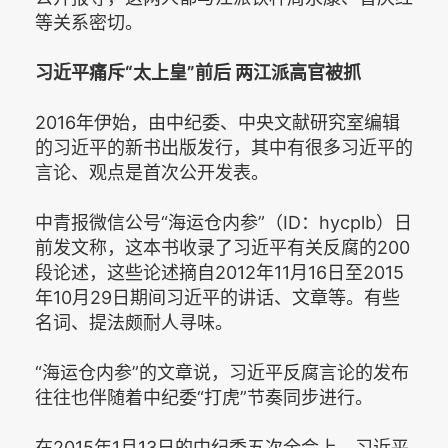
等关系密切。
习近平痛斥“太上皇”前后 两江派高官被抓
2016年伊始，由中纪委、中央文献研究室编辑
的习近平的新书出版发行，其中有很多习近平的
言论、观点是首次公开发表。
中青报微信公号“海运仓内参”（ID：hycplb）日
前发文称，这本书收录了习近平有关反腐的200
段论述，这些论述摘自2012年11月16日至2015
年10月29日期间习近平的讲话、文章等。有些
名词、提法颇耐人寻味。
“海运仓内参”的文章说，习近平反腐言论的发布
往往也伴随着中纪委“打虎”节奏同步进行。
在2015年1月13日的中纪委五次全会上，习近平