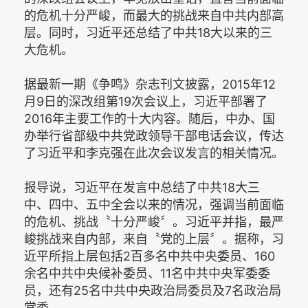
的危机十分严峻，而最大的挑战来自中共内部高
层。同时，习近平还总结了中共18大以来的三
大危机。
据最新一期《争鸣》杂志刊文披露，2015年12
月9日的深改组第19次会议上，习近平部署了
2016年主要工作的十大内容。随后，中办、国
办举行省部级中共党政领导干部电话会议，传达
了习近平和李克强在此次会议发言的相关情况。
报导说，习近平在发言中总结了中共18大三
中、四中、五中全会以来的情况，强调当前面临
的危机、挑战〝十分严峻〞。习近平并指，最严
峻挑战来自内部，来自〝党的上层〞。据称，习
近平所指上层包括2百多名中共中央委员、160
余名中共中央候补委员、11名中共中央军委委
员，还有25名中共中央政治局委员及7名政治局
常委。