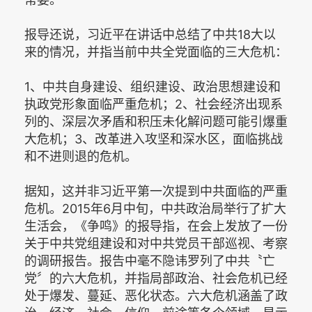
报导还说，习近平在讲话中总结了中共18大以
来的情况，并指当前中共全党面临的三大危机：
1、中共自身建设、组织建设、政治思想建设和
执政党形象面临严重危机；2、社会经济出现系
列的、深层次矛盾和积压未化解问题可能引爆重
大危机；3、改革进入攻坚和深水区，面临挑战
和不进则退的危机。
据知，这并非习近平第一次提到中共面临的严重
危机。2015年6月中旬，中共政治局举行了扩大
生活会，《争鸣》的报导指，在会上发放了一份
关于中共党组建设和对中共党员干部巡视、考察
的调研报告。报告中毫不隐讳罗列了中共〝亡
党〞的六大危机，并指局部政治、社会危机已经
处于爆发、蔓延、恶化状态。六大危机涵盖了政