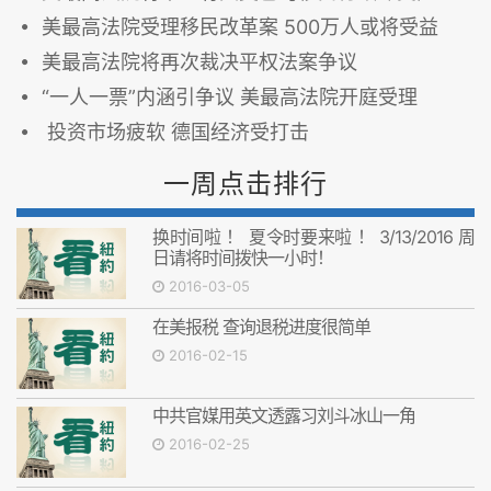
美最高法院受理移民改革案 500万人或将受益
美最高法院将再次裁决平权法案争议
“一人一票”内涵引争议 美最高法院开庭受理
投资市场疲软 德国经济受打击
一周点击排行
换时间啦 ！ 夏令时要来啦 ！ 3/13/2016 周
日请将时间拨快一小时！
2016-03-05
在美报税 查询退税进度很简单
2016-02-15
中共官媒用英文透露习刘斗冰山一角
2016-02-25