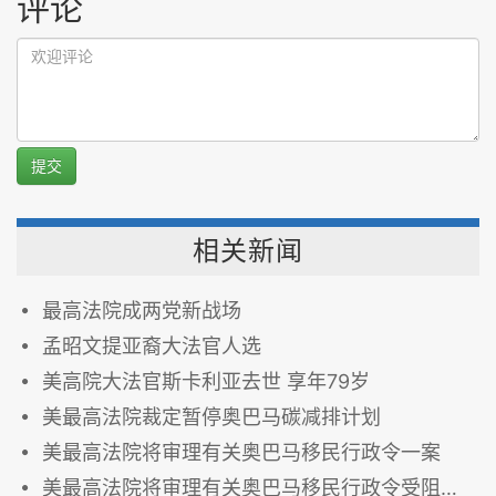
评论
提交
相关新闻
最高法院成两党新战场
孟昭文提亚裔大法官人选
美高院大法官斯卡利亚去世 享年79岁
美最高法院裁定暂停奥巴马碳减排计划
美最高法院将审理有关奥巴马移民行政令一案
美最高法院将审理有关奥巴马移民行政令受阻一案