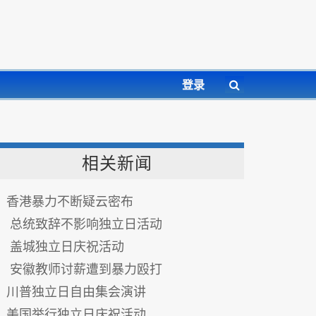
登录
相关新闻
香港暴力不断疑云密布
总统致辞不影响独立日活动
盖城独立日庆祝活动
安徽教师讨薪遭到暴力殴打
川普独立日自由集会演讲
美国举行独立日庆祝活动