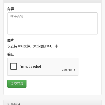
內容
图片
仅支持JPG文件，大小限制1M。
验证
提交回复
相关信息