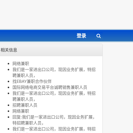
登录
相关信息
网络兼职
我们是一家进出口公司，现因业务扩展，特招
聘兼职人员，
找EBAY兼职合作伙伴
国际网络电商交易平台诚聘销售兼职人员
我们是一家进出口公司，现因业务扩展，特招
聘兼职人员，
招聘兼职人员
网络兼职
回复:我们是一家进出口公司，现因业务扩展，
特招聘兼职人员，
我们是一家进出口公司，现因业务扩展，特招