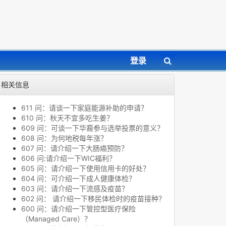
登录
相关信息
611 问：请谈一下家庭能源补助的申请？
610 问：秋天不宜多吃生姜？
609 问：可谈一下华裔参与选举投票的意义？
608 问：为何地税每年涨？
607 问：请介绍一下大肠癌预防？
606 问:请介绍一下WIC福利？
605 问：请介绍一下使用信用卡的好处？
604 问：可介绍一下成人健康体检？
603 问：请介绍一下流感及疫苗？
602 问： 请介绍一下移民体检时的疫苗接种？
600 问：请介绍一下管控型医疗保险
（Managed Care）？