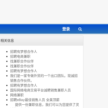
登录
相关信息
招聘有梦想合作人
招聘电商兼职
找兼职合作伙伴
找兼职合作伙伴
招聘有梦想合作人
我们是一家专做外贸的一个出口团队。现诚招
销售合作伙伴。
招聘有梦想合作人
国际网络电商交易平台诚聘销售兼职人员
网络兼职
招聘eBay最佳销售人员 全美顶薪
提供一份兼职信息，我们可以为您提供了灵