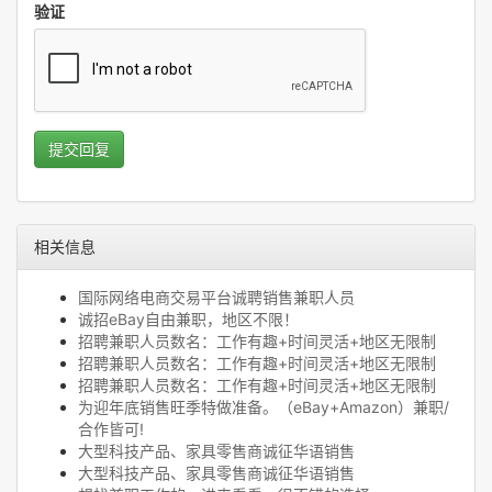
验证
提交回复
相关信息
国际网络电商交易平台诚聘销售兼职人员
诚招eBay自由兼职，地区不限！
招聘兼职人员数名：工作有趣+时间灵活+地区无限制
招聘兼职人员数名：工作有趣+时间灵活+地区无限制
招聘兼职人员数名：工作有趣+时间灵活+地区无限制
为迎年底销售旺季特做准备。（eBay+Amazon）兼职/
合作皆可!
大型科技产品、家具零售商诚征华语销售
大型科技产品、家具零售商诚征华语销售