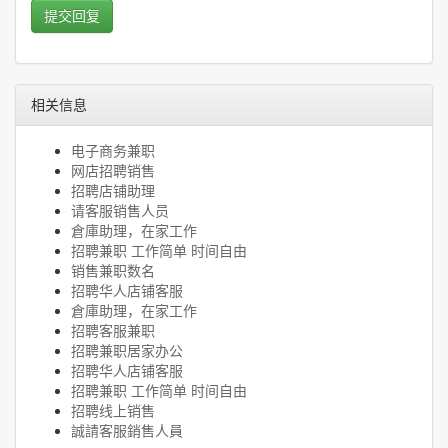
提交回复
相关信息
电子商务兼职
网店招聘销售
招聘店铺助理
请客服销售人员
倉庫助理，在家工作
招聘兼职 工作简单 时间自由
销售兼职数名
招聘华人店铺客服
倉庫助理，在家工作
招聘客服兼职
招聘兼职居家办公
招聘华人店铺客服
招聘兼职 工作简单 时间自由
招聘线上销售
誠請客服銷售人員