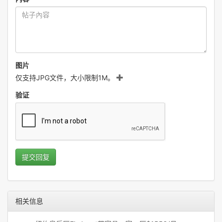
图片
仅支持JPG文件，大小限制1M。
验证
提交回复
相关信息