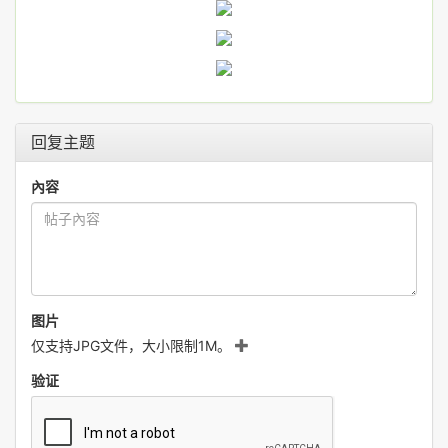
回复主题
內容
图片
仅支持JPG文件，大小限制1M。
验证