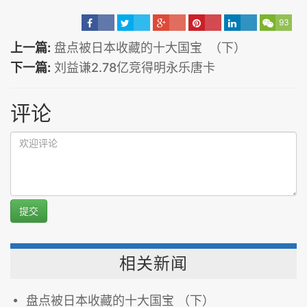
93
上一篇:
盘点被日本收藏的十大国宝 （下）
下一篇:
刘益谦2.78亿竞得明永乐唐卡
评论
提交
相关新闻
盘点被日本收藏的十大国宝 （下）