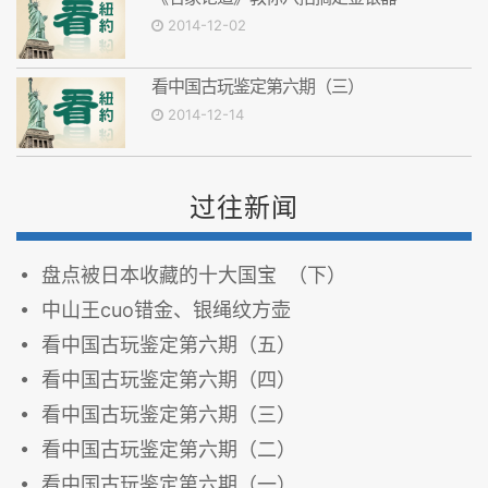
2014-12-02
看中国古玩鉴定第六期（三）
2014-12-14
过往新闻
盘点被日本收藏的十大国宝 （下）
中山王cuo错金、银绳纹方壶
看中国古玩鉴定第六期（五）
看中国古玩鉴定第六期（四）
看中国古玩鉴定第六期（三）
看中国古玩鉴定第六期（二）
看中国古玩鉴定第六期（一）