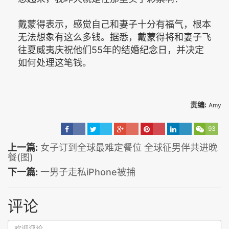
戴蒙得表示，感觉自己和妻子十分有福气，根本
无法想象有这么多钱。据悉，戴蒙得将和妻子飞
往夏威夷庆祝他们55年的结婚纪念日，并决定
如何处理这笔钱。
责编:
Amy
93
上一篇:
女子订到全球最难定餐位 全球征男伴共进晚
餐(图)
下一篇:
一男子走私iPhone被捕
评论