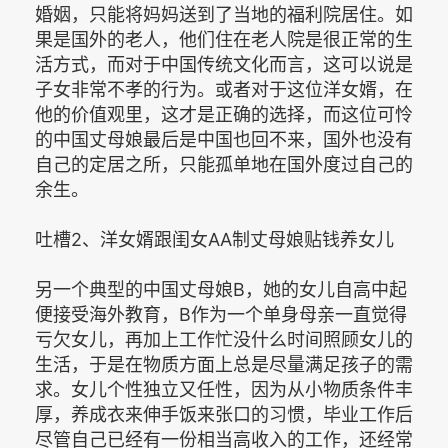
婚姻，只能将妈妈送到了当地的福利院居住。如
果是国外的老人，他们住在老人院是很正常的生
活方式，而对于中国传统文化而言，这可以说是
子女非常不孝的行为。或者对于这位洋女婿，在
他的价值观里，这才是正确的选择，而这位可怜
的中国丈母娘最后是中国也回不来，国外也没有
自己的定居之所，只能孤单地在国外度过自己的
余生。
吐槽2、洋女婿跟闺女AA制丈母娘贴钱养女儿
另一个典型的中国丈母娘B，她的女儿自高中起
便接受海外教育，B作为一个单身母亲一直觉得
亏欠女儿，再加上工作忙没什么时间照顾女儿的
生活，于是在物质方面上总是尽量满足孩子的需
求。女儿个性独立又任性，因为从小物质条件丰
厚，养成衣来伸手饭来张口的习惯，毕业工作后
尽管自己已经有一份相当高收入的工作，还经常