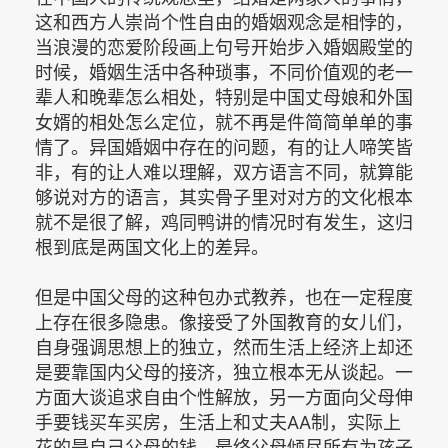
这和西方人崇尚个性自由的婚姻观念是相悖的，
当浪漫的恋爱阶段画上句号开始步入婚姻殿堂的
时候，婚姻生活中各种琐事，不同价值观的老一
辈人和晚辈怎么相处，特别是中国丈母娘和外国
女婿的相处怎么定位，就不再是件简简单单的事
情了。异国婚姻中存在的问题，有的让人啼笑皆
非，有的让人难以理解，双方语言不同，就算能
够说对方的语言，其实骨子里对对方的文化根本
就不是很了解，鸡同鸭讲的情况时有发生，这归
根到底是两国文化上的差异。
但是中国父母的这种包办式教养，也在一定程度
上存在很多隐患。像接受了外国教育的女儿们，
自身强调思想上的独立，然而生活上经济上却还
是要靠国内父母的接济，独立根本无从谈起。一
方面大谈追求自由个性解放，另一方面向父母伸
手要钱买车买房，生活上和丈夫AA制，实际上
花的是自己父母的钱，最终父母倾尽所有为孩子