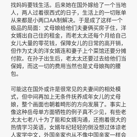
找妈妈要钱生活。后来她在国外嫁给了一个当地
人，两人过着很西式的日子，生活上的一切账单
从来都是小两口AA制解决。于是成了这样一个
极品的局面：丈母娘给他们夫妻俩买房子住，洋
女婿出自己住的租金，而老太太还每个月给自己
女儿大量的零花钱，保障女儿的日常的高开销，
但作为丈夫的洋女婿连和妻子上个菜馆还要分摊
付款。在孙子出生后，老太太还要过去给他们当
保姆，而这一切的费用当然也是丈母娘掏的腰
包。
可能这在国外或许是很常见的夫妻间的相处模
式，但中间再加上无条件抚养成年女儿的丈母
娘，整个画面也朝着畸形的方向发展了。事实上
像这种岳母单方面牺牲的例子真不少见，有些老
太太七老八十为了能和女婿沟通，还抱着很大的
热情学习英语，女婿年纪轻轻的倒没想过体谅老
人家学中文，外国亲家也从不像中国亲家一样会