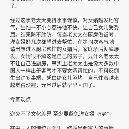
了。
经过这事老太太变得事事谨慎，对女婿越发地客
气，生怕一不小心惹得他不快，让自己女儿受委
屈。结果防不胜防，每当老太太在厨房做饭时，
洋女婿好几次都想进去帮忙，在第 N次客气地
请出想进入厨房帮忙的女婿后，家庭矛盾彻底爆
发。女婿很不解这是自己的房子，凭什么老太太
不让自己进厨房，事实上老太太也是像大多数中
国人一样出于客气才不要女婿帮忙的，不料反倒
生出许多事端，凭白给女儿添堵，自己住着越来
越觉得没趣，元旦过后就早早回国了。
专家观点
避免不了文化差异 至少要避免洋女婿“啃老”
在中国人的传统观念里，结婚是两家人的事情，