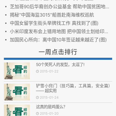
芝加哥90后华裔创办公益基金 帮助中国贫困地区儿童
揭秘“中国海监3015”船首赴南海维权巡航
中国女留学生街头举牌找工作 真找到了(图)
小米印度发布会上错用地图 把中国领土划给印度(图)
加国民心所向：离中国10年签证越来越近了(图)
一周点击排行
50个笑死人的发型，太逗了!
2015-01-22
铲雪小窍门（技巧篇，工具篇，安全篇）
—— 超实用
2015-01-24
这真的是鸡蛋么？
2015-01-20