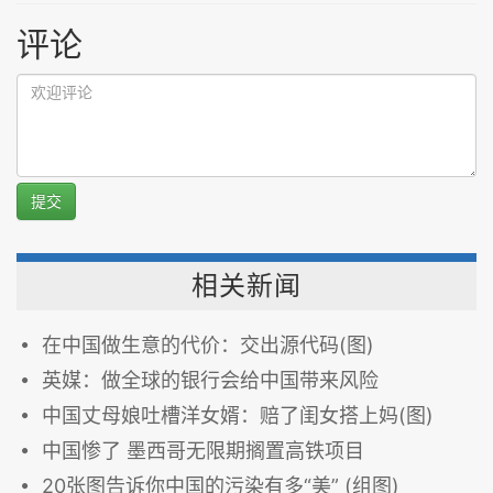
评论
提交
相关新闻
在中国做生意的代价：交出源代码(图)
英媒：做全球的银行会给中国带来风险
中国丈母娘吐槽洋女婿：赔了闺女搭上妈(图)
中国惨了 墨西哥无限期搁置高铁项目
20张图告诉你中国的污染有多“美” (组图)