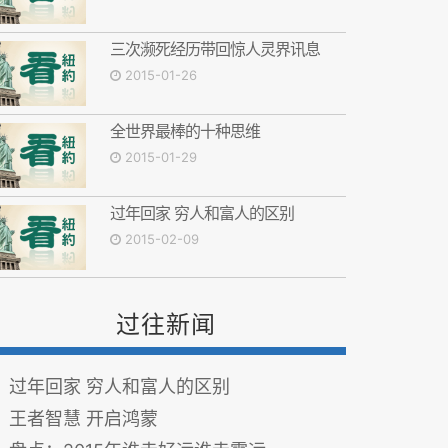
三次濒死经历带回惊人灵界讯息
2015-01-26
全世界最棒的十种思维
2015-01-29
过年回家 穷人和富人的区别
2015-02-09
过往新闻
过年回家 穷人和富人的区别
王者智慧 开启鸿蒙