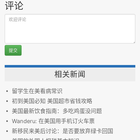
评论
提交
相关新闻
留学生在美看病常识
初到美国必知 美国超市省钱攻略
美国最新饮食指南：多吃鸡蛋没问题
Wanderu: 在美国用手机订火车票
新移民来美后讨论：是否要放弃绿卡回国