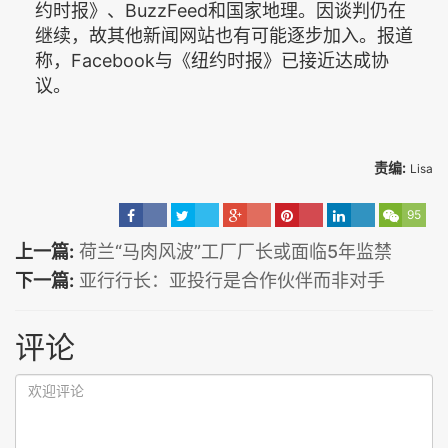
约时报》、BuzzFeed和国家地理。因谈判仍在
继续，故其他新闻网站也有可能逐步加入。报道
称，Facebook与《纽约时报》已接近达成协
议。
责编:
Lisa
95
上一篇:
荷兰“马肉风波”工厂厂长或面临5年监禁
下一篇:
亚行行长：亚投行是合作伙伴而非对手
评论