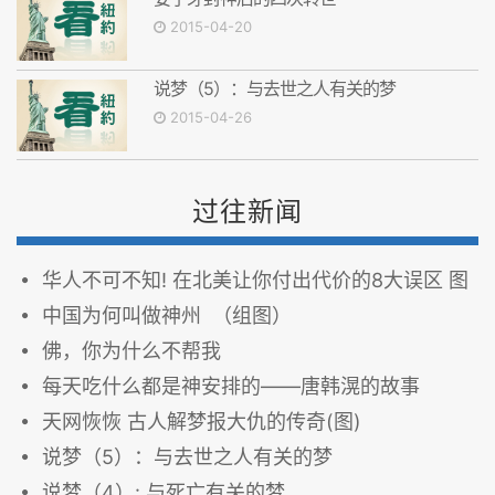
2015-04-20
说梦（5）：与去世之人有关的梦
2015-04-26
过往新闻
华人不可不知! 在北美让你付出代价的8大误区 图
中国为何叫做神州 （组图）
佛，你为什么不帮我
每天吃什么都是神安排的——唐韩滉的故事
天网恢恢 古人解梦报大仇的传奇(图)
说梦（5）：与去世之人有关的梦
说梦（4）: 与死亡有关的梦