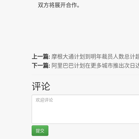
双方将展开合作。
上一篇:
摩根大通计划到明年裁员人数总计超
下一篇:
阿里巴巴计划在更多城市推出次日
评论
提交