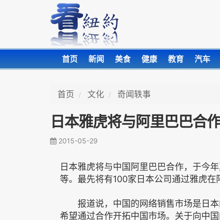
首页
新闻
美食
健康
教育
汽车
首页
文化
奇闻轶事
日本雅虎将与阿里巴巴合
2015-05-29
日本雅虎将与中国阿里巴巴合作，于今年
等。最先将有100家日本公司通过雅虎
报道说，中国的网络销售市场是日本的
希望通过合作开拓中国市场。关于向中国