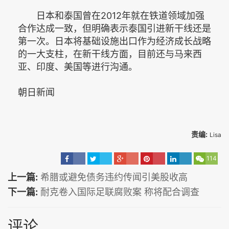
日本和泰国曾在2012年就在铁道领域加强
合作达成一致，但明确表示泰国引进新干线还是
第一次。日本将基础设施出口作为经济成长战略
的一大支柱，在新干线方面，目前还与马来西
亚、印度、美国等进行沟通。
朝日新闻
责编:
Lisa
114
上一篇:
希腊或避免债务违约传闻引美股收高
下一篇:
耐克卷入国际足联腐败案 称将配合调查
评论