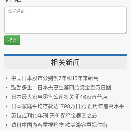
提交
相关新闻
中国日本股市分别创7年和15年来新高
鼓励多生 日本夫妻生第四胎奖金百万日圆
日本最大家电零售公司将关闭46家直营店
日本家庭平均存款达1798万日元 创历年最高水平
英拉或判10年刑 天价保释金泰国之最
访日中国游客重视购物 欧美游客重视住宿