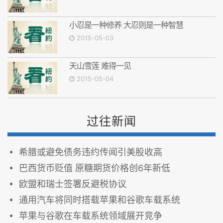
小忍是一种修养 大忍则是一种智慧
2015-05-03
天山雪莲 难得一见
2015-05-04
过往新闻
希腊或避免债务违约传闻引美股收高
巴西货币贬值 原糖期货价格创6年新低
欧盟和瑞士签署反避税协议
通用汽车将同时搭载苹果和谷歌车载系统
苹果与谷歌在车载系统领域展开竞争