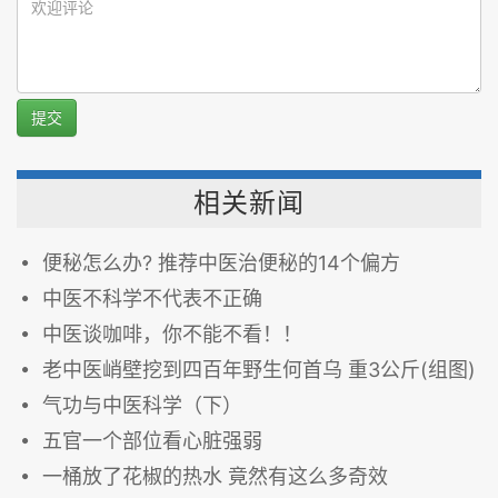
提交
相关新闻
便秘怎么办? 推荐中医治便秘的14个偏方
中医不科学不代表不正确
中医谈咖啡，你不能不看！！
老中医峭壁挖到四百年野生何首乌 重3公斤(组图)
气功与中医科学（下）
五官一个部位看心脏强弱
一桶放了花椒的热水 竟然有这么多奇效