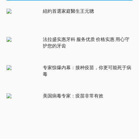
紐約首選家庭醫生王元聰
法拉盛实惠牙科 服务优质 价格实惠 用心守
护您的牙齿
专家惊爆内幕：接种疫苗，你更可能死于病
毒
美国病毒专家：疫苗非常有效