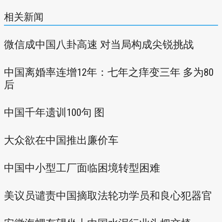
相关新闻
微信成中国八卦高速 对当局构成尖锐挑战
中国离婚率连增12年：七年之痒变三年 多为80
后
中国千年遗训100句 图
大众欲在中国推出廉价车
中国中小型工厂面临困境转型困难
美议员谴责中国摘取法轮功学员和良心犯器官