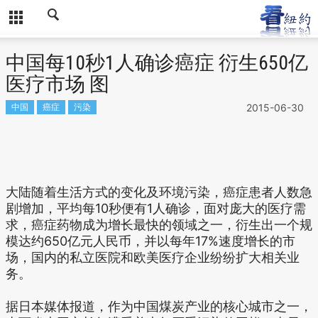
中国每10秒1人确诊癌症 衍生650亿
医疗市场 图
中国
癌症
污染
2015-06-30
大陆随着生活方式的变化及环境污染，癌症患者人数急
剧增加，平均每10秒便有1人确诊，面对庞大的医疗需
求，癌症药物成为增长最快的领域之一，衍生出一个规
模达约650亿元人民币，并以每年17%速度增长的市
场，国内的私立医院和欧美医疗企业纷纷扩大相关业
务。
据日本媒体报道，作为中国煤炭产业的核心城市之一，