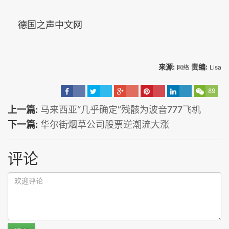
德国之声中文网
来源:
责编:
网络
Lisa
89
上一篇:
马来西亚“几乎确定”残骸为波音777飞机
下一篇:
华尔街烟草公司股票逆潮流大涨
评论