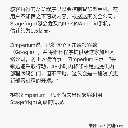
骇客执行的恶意程序码恐会控制智慧型手机，在
用户不知情之下窃取内容。根据这家安全公司，
Stagefright恐会危及约95%的Android手机，
估计约为9.5亿支。
Zimperium说，已将这个问题通报谷歌
（Google），并将修补程序提供给这家加州网
络公司，防止入侵情事。 Zimperium表示：“谷
歌迅速采取行动，48小时内将修补程式提供内
部程序码部门，但不幸地，这仅会是一段漫长更
新部署过程的开端。”
根据Zimperium，似乎尚未出现骇客利用
Stagefright弱点的情况。
来源:
责编:
网络
Lisa