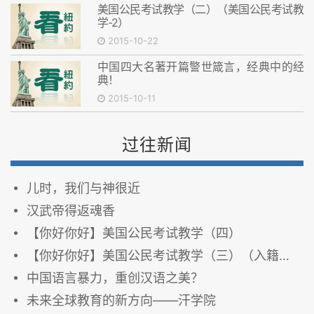
美国公民考试教学（二）（美国公民考试教
学-2）
2015-10-22
中国四大名著开篇警世箴言，经典中的经
典！
2015-10-11
过往新闻
儿时，我们与神很近
汉武帝得返魂香
【你好你好】美国公民考试教学（四）
【你好你好】美国公民考试教学（三）（入籍考试）
中国语言暴力，重创汉语之美？
未来全球教育的新方向——汗学院