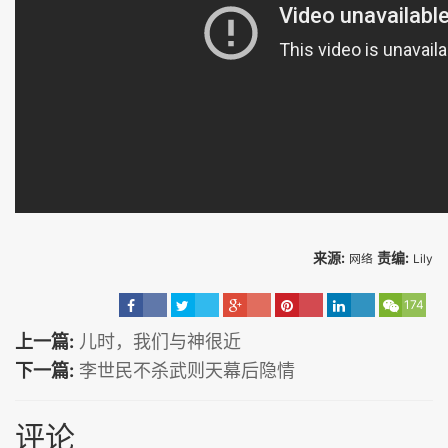
来源:
责编:
网络
Lily
174
上一篇:
儿时，我们与神很近
下一篇:
李世民不杀武则天幕后隐情
评论