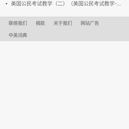
美国公民考试教学（二）（美国公民考试教学-2）
联络我们
捐款
关于我们
网站广告
中英词典