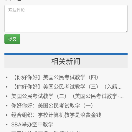
提交
相关新闻
【你好你好】美国公民考试教学（四）
【你好你好】美国公民考试教学（三）（入籍考试）
美国公民考试教学（二）（美国公民考试教学-2）
你好你好：美国公民考试教学（一）
经合组织：学校计算机教学是浪费金钱
SBA举办空中教学