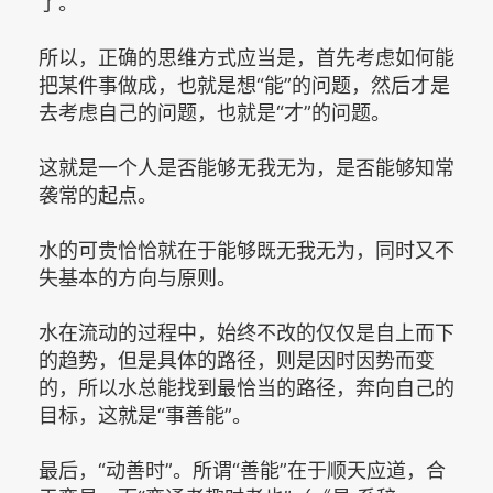
了。
所以，正确的思维方式应当是，首先考虑如何能
把某件事做成，也就是想“能”的问题，然后才是
去考虑自己的问题，也就是“才”的问题。
这就是一个人是否能够无我无为，是否能够知常
袭常的起点。
水的可贵恰恰就在于能够既无我无为，同时又不
失基本的方向与原则。
水在流动的过程中，始终不改的仅仅是自上而下
的趋势，但是具体的路径，则是因时因势而变
的，所以水总能找到最恰当的路径，奔向自己的
目标，这就是“事善能”。
最后，“动善时”。所谓“善能”在于顺天应道，合