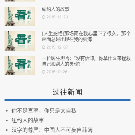
纽约人的故事
2015-12-23
[人生感悟]那场雨在我心里下了很久，那个
画面总是出现在我的脑海
2015-12-07
一位医生坦言：“没有信仰，你拿什么来拯救
自己和别人的灵魂？”
2015-11-26
过往新闻
你不是直率，你只是太自私
纽约人的故事
汉字的尊严：中国人不可妄自菲薄