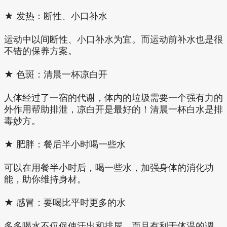
★ 发热：断性、小口补水
运动中以间断性、小口补水为宜。而运动前补水也是很
不错的保养方案。
★ 色斑：清晨一杯凉白开
人体经过了一宿的代谢，体内的垃圾需要一个强有力的
外作用帮助排泄，凉白开是最好的！清晨一杯白水是排
毒妙方。
★ 肥胖：餐后半小时喝一些水
可以在用餐半小时后，喝一些水，加强身体的消化功
能，助你维持身材。
★ 感冒：要喝比平时更多的水
多多喝水不仅促使汗出和排尿，而且有利于体温的调