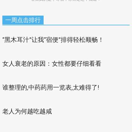
一周点击排行
“黑木耳汁”让我“宿便”排得轻松顺畅！
女人衰老的原因：女性都要仔细看看
谁整理的,中药药用一览表,太难得了!
老人为何越吃越咸