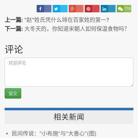
116
上一篇:
"赵"姓氏凭什么排在百家姓的第一?
下一篇:
大冬天的，你知道宋朝人如何保温食物吗？
评论
提交
相关新闻
民间传说：“小布施”与“大善心”(图)